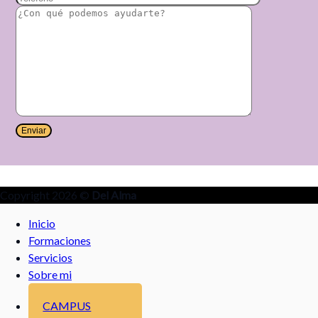
Copyright 2026 ©
Del Alma
Inicio
Formaciones
Servicios
Sobre mi
CAMPUS