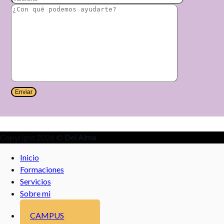
Copyright 2026 ©
Del Alma
Inicio
Formaciones
Servicios
Sobre mi
CAMPUS