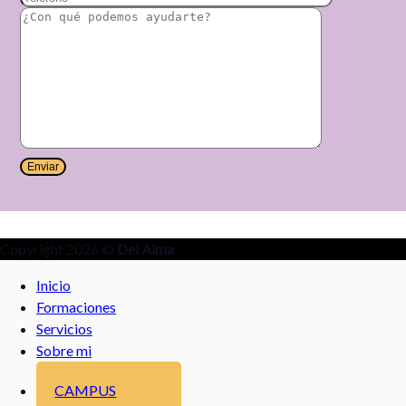
Copyright 2026 ©
Del Alma
Inicio
Formaciones
Servicios
Sobre mi
CAMPUS