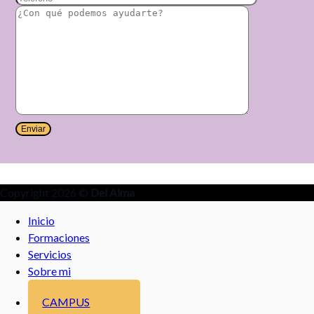
Copyright 2026 ©
Del Alma
Inicio
Formaciones
Servicios
Sobre mi
CAMPUS